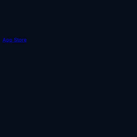
App Store