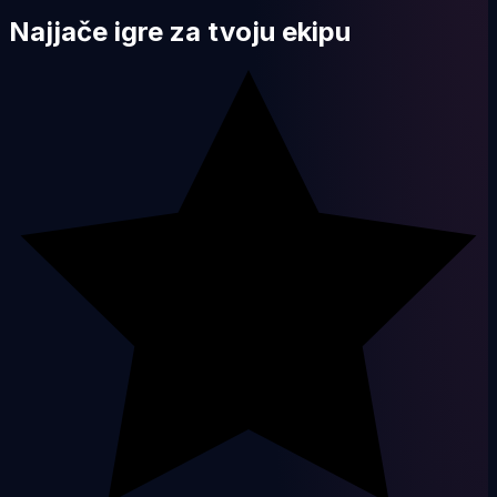
Najjače igre za tvoju ekipu