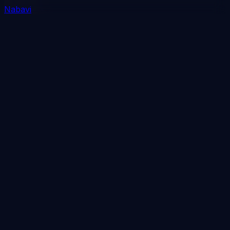
Nabavi