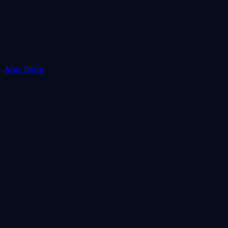
App Store