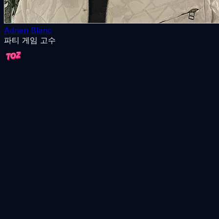
Adrien Blanc
파티 게임 고수