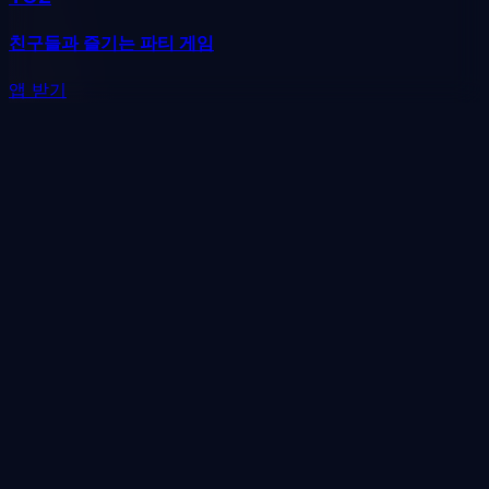
친구들과 즐기는 파티 게임
앱 받기