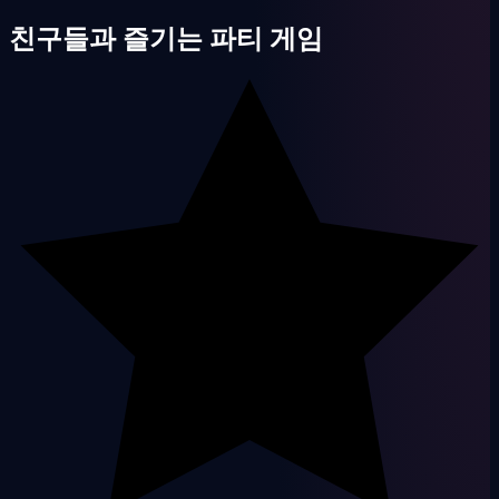
친구들과 즐기는 파티 게임