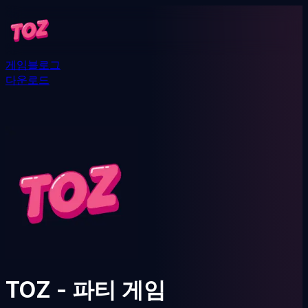
게임
블로그
다운로드
TOZ - 파티 게임