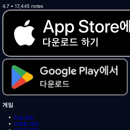
4.7
•
17,445
notes
게임
진실 게임
손병호 게임
이미지 게임