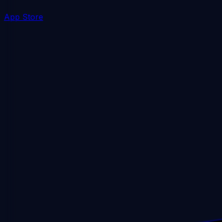
App Store