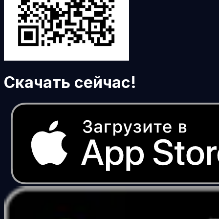
Скачать сейчас!