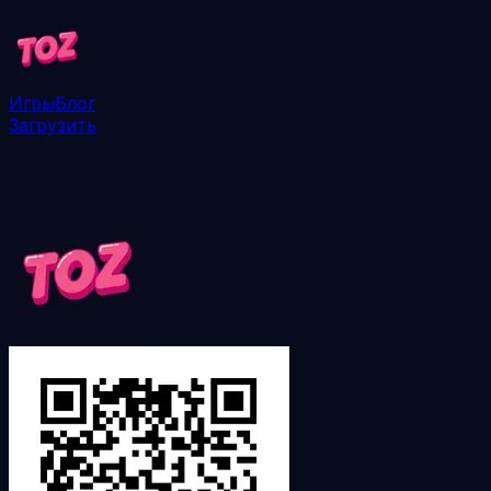
Игры
Блог
Загрузить