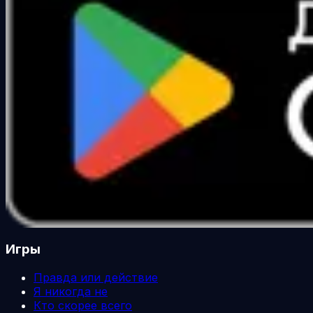
Игры
Правда или действие
Я никогда не
Кто скорее всего