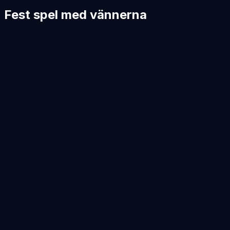
Fest spel med vännerna