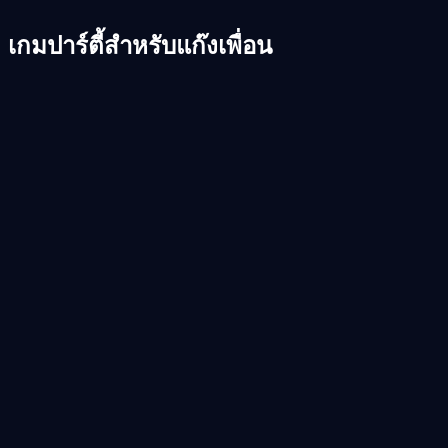
เกมปาร์ตี้สำหรับแก๊งเพื่อน