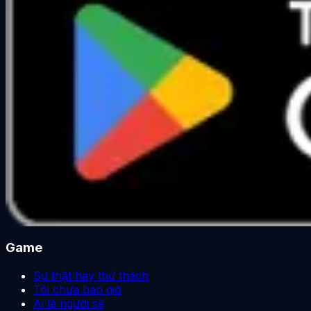
Game
Sự thật hay thử thách
Tôi chưa bao giờ
Ai là người sẽ