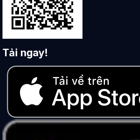
Tải ngay!