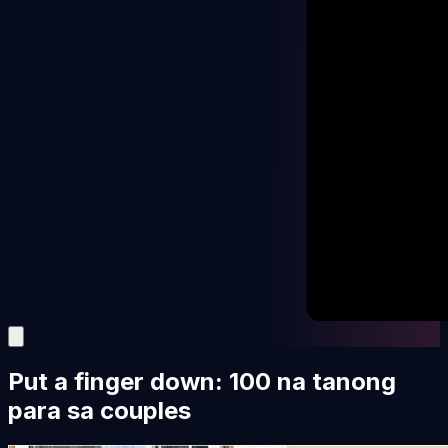
Put a finger down: 100 na tanong
para sa couples