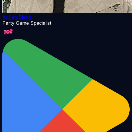
Adrien Blanc
Party Game Specialist