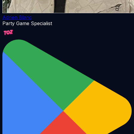
Adrien Blanc
Party Game Specialist