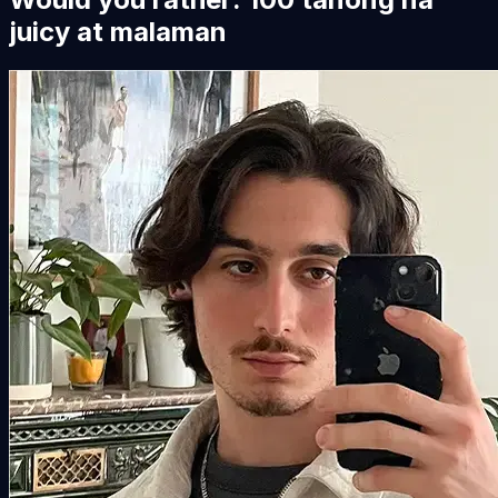
juicy at malaman