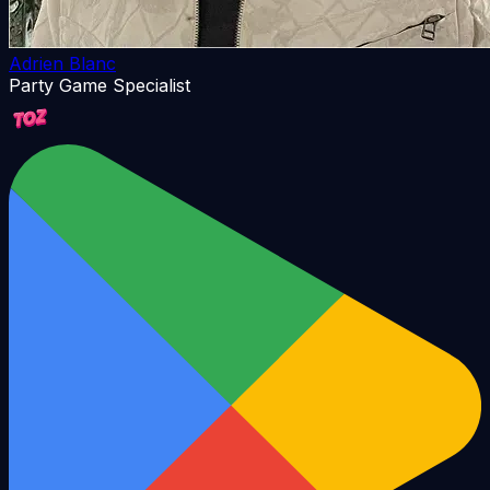
Adrien Blanc
Party Game Specialist