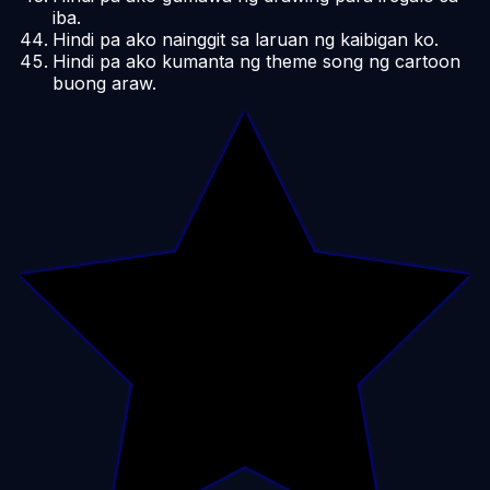
iba.
Hindi pa ako nainggit sa laruan ng kaibigan ko.
Hindi pa ako kumanta ng theme song ng cartoon
buong araw.