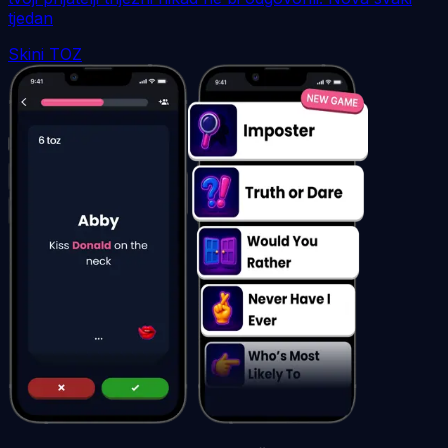
tjedan
Skini TOZ