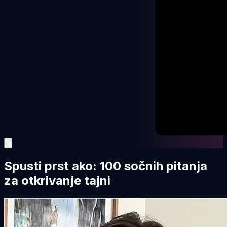
Spusti prst ako: 100 sočnih pitanja
za otkrivanje tajni