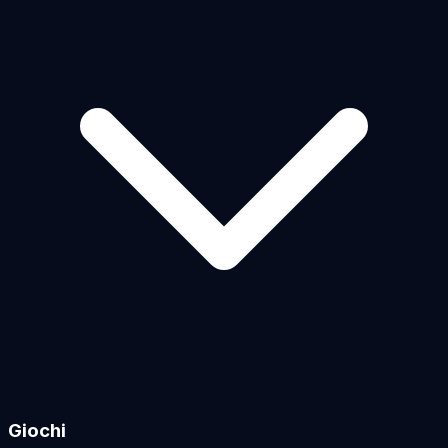
Giochi