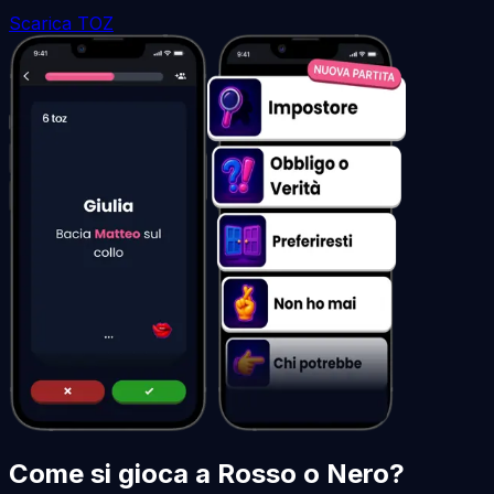
Scarica TOZ
Come si gioca a Rosso o Nero?