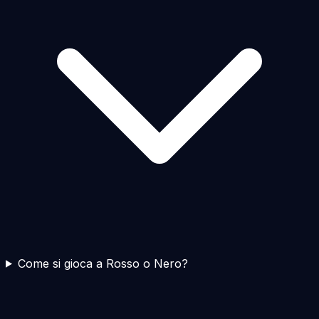
Come si gioca a Rosso o Nero?