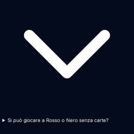
Si può giocare a Rosso o Nero senza carte?