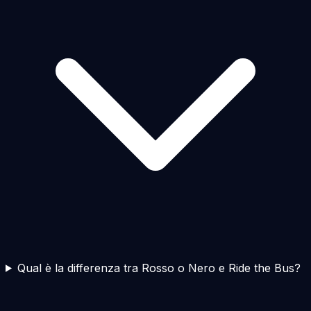
Qual è la differenza tra Rosso o Nero e Ride the Bus?