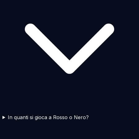
In quanti si gioca a Rosso o Nero?