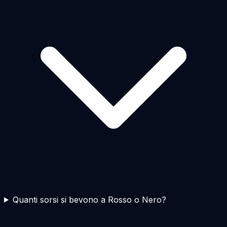
Quanti sorsi si bevono a Rosso o Nero?