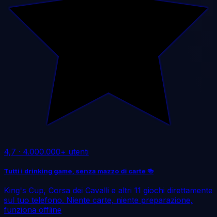
4,7
·
4.000.000+ utenti
Tutti i drinking game, senza mazzo di carte 🍻
King's Cup, Corsa dei Cavalli e altri 11 giochi direttamente
sul tuo telefono. Niente carte, niente preparazione,
funziona offline