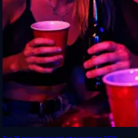
Топ-10 алкогольных игр для компании 2026: