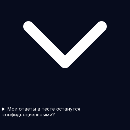
Мои ответы в тесте останутся
конфиденциальными?