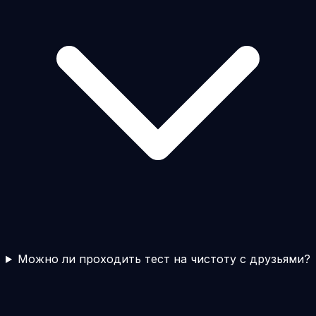
Можно ли проходить тест на чистоту с друзьями?