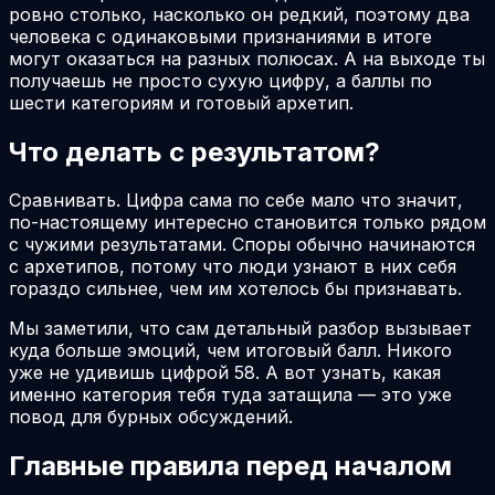
ровно столько, насколько он редкий, поэтому два
человека с одинаковыми признаниями в итоге
могут оказаться на разных полюсах. А на выходе ты
получаешь не просто сухую цифру, а баллы по
шести категориям и готовый архетип.
Что делать с результатом?
Сравнивать. Цифра сама по себе мало что значит,
по-настоящему интересно становится только рядом
с чужими результатами. Споры обычно начинаются
с архетипов, потому что люди узнают в них себя
гораздо сильнее, чем им хотелось бы признавать.
Мы заметили, что сам детальный разбор вызывает
куда больше эмоций, чем итоговый балл. Никого
уже не удивишь цифрой 58. А вот узнать, какая
именно категория тебя туда затащила — это уже
повод для бурных обсуждений.
Главные правила перед началом