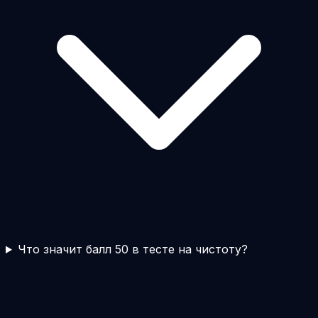
Что значит балл 50 в тесте на чистоту?