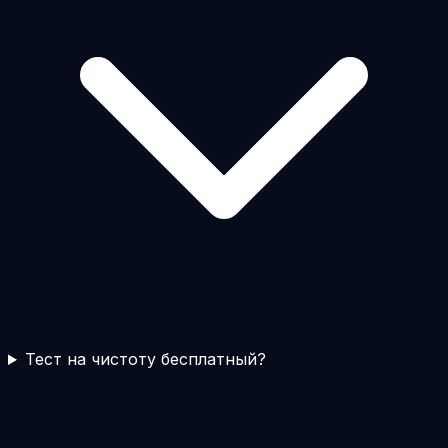
Тест на чистоту бесплатный?