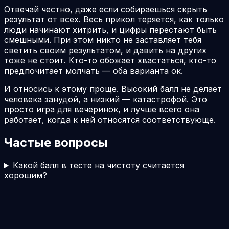
Отвечай честно, даже если собираешься скрыть
результат от всех. Весь прикол теряется, как только
люди начинают хитрить, и цифры перестают быть
смешными. При этом никто не заставляет тебя
светить своим результатом, и давить на других
тоже не стоит. Кто-то обожает хвастаться, кто-то
предпочитает молчать — оба варианта ок.
И относись к этому проще. Высокий балл не делает
человека занудой, а низкий — катастрофой. Это
просто игра для вечеринок, и лучше всего она
работает, когда к ней относятся соответствующе.
Частые вопросы
Какой балл в тесте на чистоту считается
хорошим?