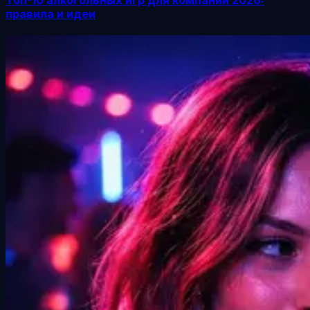
правила и идеи