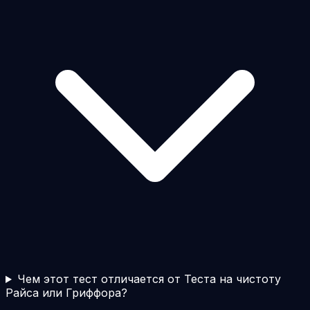
Чем этот тест отличается от Теста на чистоту
Райса или Гриффора?