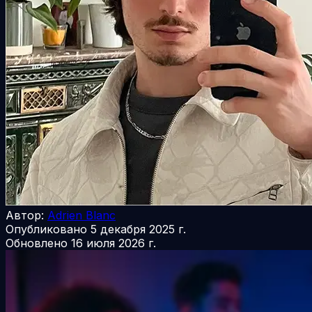
Автор:
Adrien Blanc
Опубликовано
5 декабря 2025 г.
Обновлено
16 июля 2026 г.