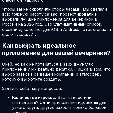
Чтобы вы не скроллили сторы часами, мы сделали
всю грязную работу за вас: протестировали и
выбрали лучшие приложения для вечеринок в
России на
2026
год. Это ультимативный список,
свежий и, конечно, для iOS и Android. Готовы спасти
свою тусовку? 🎉
Как выбрать идеальное
приложение для вашей вечеринки?
Окей, но как не потеряться в этих джунглях
приложений? Их реально десятки. Фишка в том, что
выбор зависит от вашей компании и атмосферы,
которую вы хотите создать.
Задайте себе пару вопросов:
Количество игроков:
Вас четверо или
пятнадцать? Одни приложения идеальны для
узкого круга, другие заходят только большой
толпой.