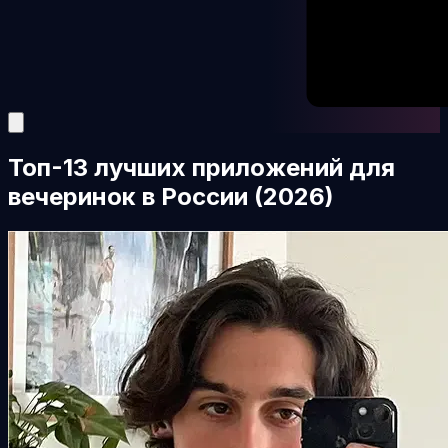
Топ-13 лучших приложений для
вечеринок в России (2026)