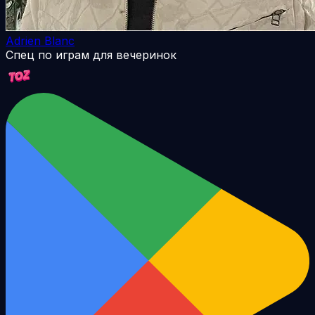
Adrien Blanc
Спец по играм для вечеринок