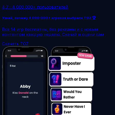
4,7
·
4 000 000+ пользователей
Узнай, почему 4 000 000+ игроков выбрали TOZ 🏆
Все 14 игр бесплатны, без рекламы и с новым
контентом каждую неделю. Скачай и оцени сам
Скачать TOZ