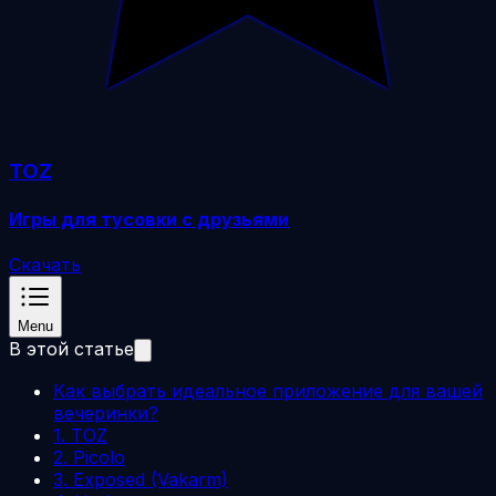
TOZ
Игры для тусовки с друзьями
Скачать
Menu
В этой статье
Как выбрать идеальное приложение для вашей
вечеринки?
1. TOZ
2. Picolo
3. Exposed (Vakarm)