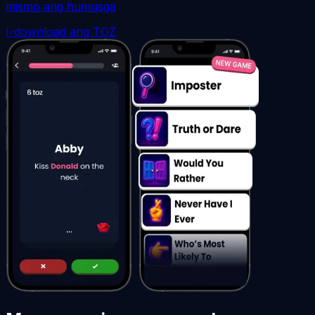
mismo ang humusga
I-download ang TOZ