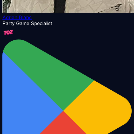
Adrien Blanc
Party Game Specialist