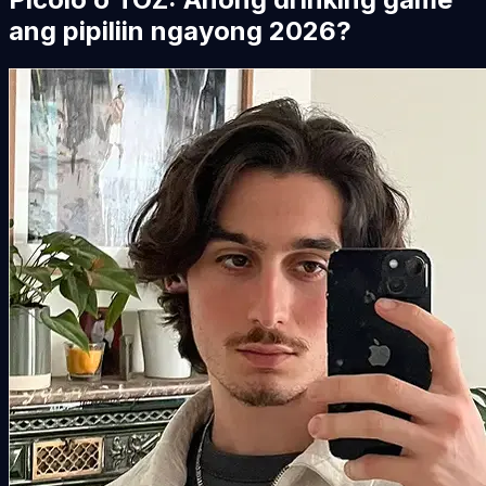
ang pipiliin ngayong 2026?