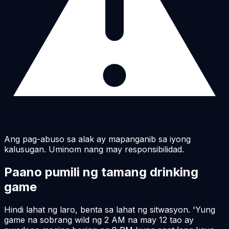
Ang pag-abuso sa alak ay mapanganib sa iyong
kalusugan. Uminom nang may responsibilidad.
Paano pumili ng tamang drinking
game
Hindi lahat ng laro, benta sa lahat ng sitwasyon. 'Yung
game na sobrang wild ng 2 AM na may 12 tao ay