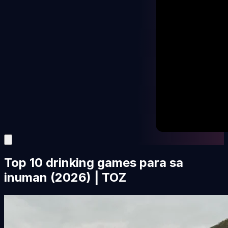
Top 10 drinking games para sa
inuman (2026) | TOZ