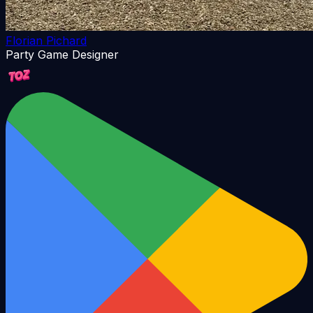
Florian Pichard
Party Game Designer