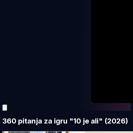
360 pitanja za igru "10 je ali" (2026)