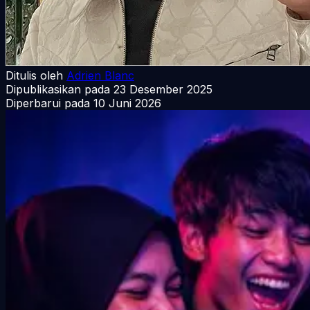
Ditulis oleh
Adrien Blanc
Dipublikasikan pada
23 Desember 2025
Diperbarui pada
10 Juni 2026