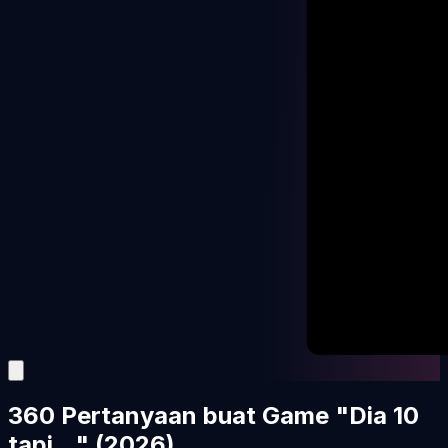
360 Pertanyaan buat Game "Dia 10
tapi..." (2026)