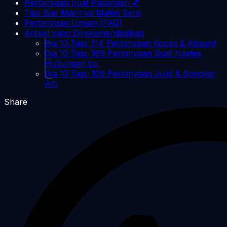
Pertanyaan buat Pasangan 💕
Tips Biar Mainnya Makin Seru
Pertanyaan Umum (FAQ)
Artikel yang Direkomendasikan
Dia 10 Tapi: 114 Pertanyaan Kocak & Absurd
Dia 10 Tapi: 169 Pertanyaan Buat Ngetes
Hubungan Lo
Dia 10 Tapi: 109 Pertanyaan Julid & Bongkar
Aib
Share