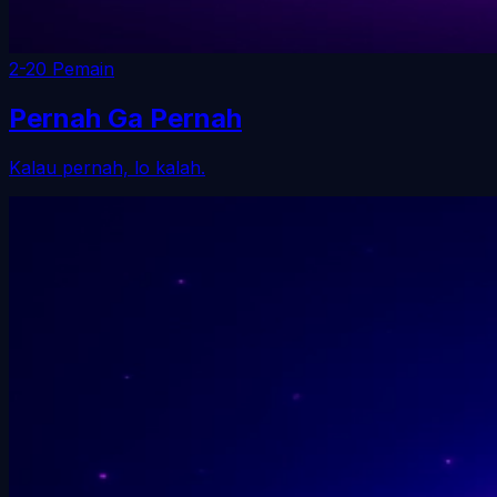
2-20 Pemain
Pernah Ga Pernah
Kalau pernah, lo kalah.