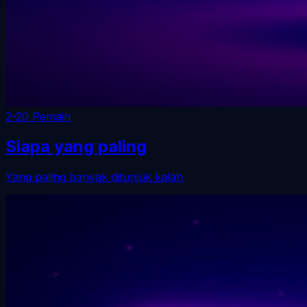
2-20 Pemain
Siapa yang paling
Yang paling banyak ditunjuk kalah