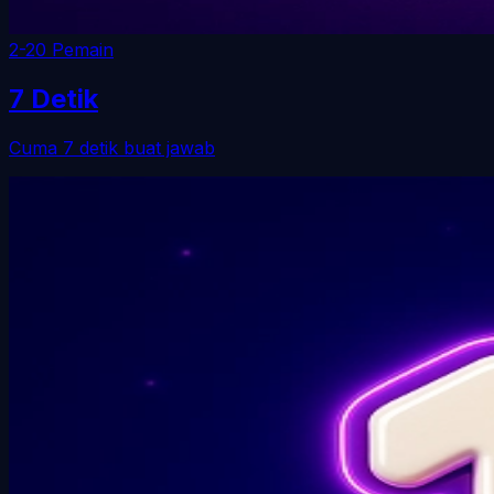
2-20 Pemain
7 Detik
Cuma 7 detik buat jawab