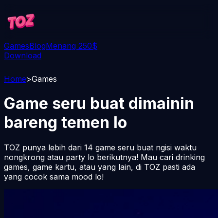
Games
Blog
Menang 250$
Download
Home
>
Games
Game seru buat dimainin
bareng temen lo
TOZ punya lebih dari 14 game seru buat ngisi waktu
nongkrong atau party lo berikutnya! Mau cari drinking
games, game kartu, atau yang lain, di TOZ pasti ada
yang cocok sama mood lo!