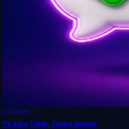
2-20 Pemain
Ya atau Tidak, Tanpa Alasan