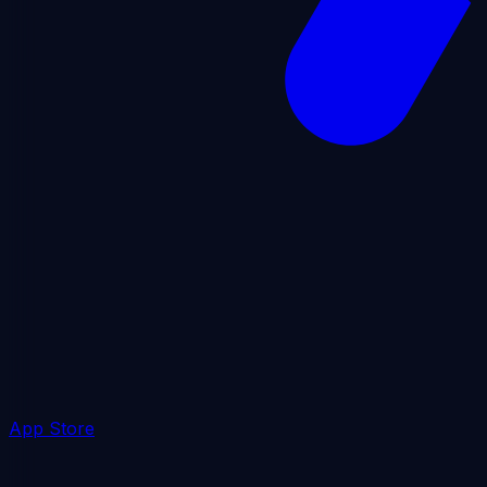
App Store