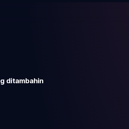
ng ditambahin