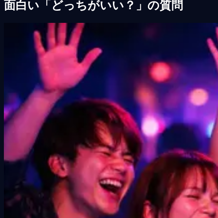
面白い「どっちがいい？」の質問