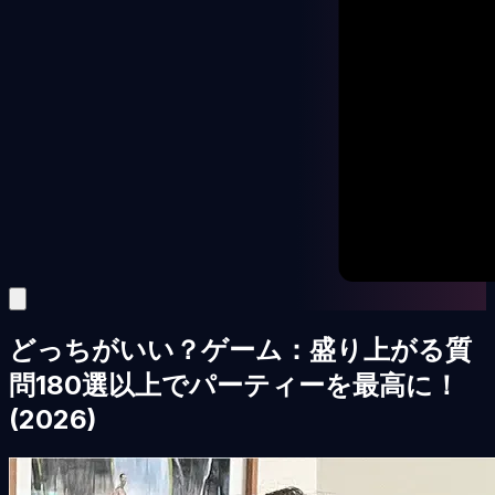
どっちがいい？ゲーム：盛り上がる質
問180選以上でパーティーを最高に！
(2026)