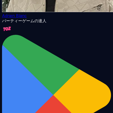
Adrien Blanc
パーティーゲームの達人