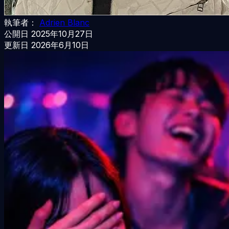
執筆者：
Adrien Blanc
公開日
2025年10月27日
更新日
2026年6月10日