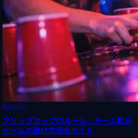
飲みゲーム
フリップカップのルール：チーム飲み
ゲームの遊び方完全ガイド