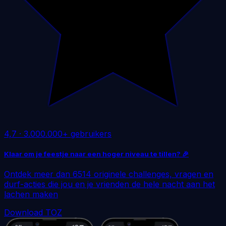
4,7
·
3.000.000+ gebruikers
Klaar om je feestje naar een hoger niveau te tillen? 🎉
Ontdek meer dan 6514 originele challenges, vragen en
durf-acties die jou en je vrienden de hele nacht aan het
lachen maken
Download TOZ