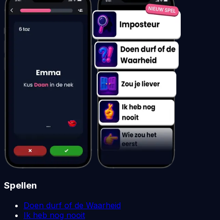
Spellen
Doen durf of de Waarheid
Ik heb nog nooit