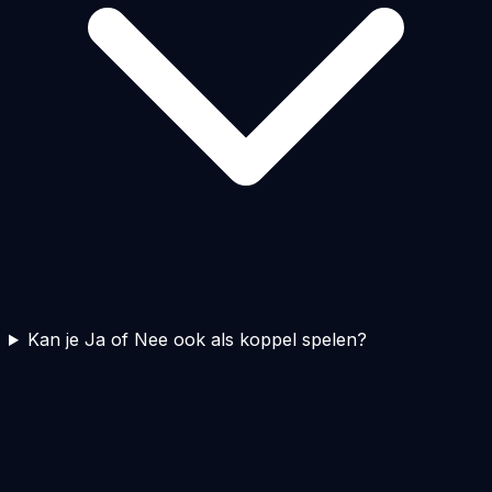
Kan je Ja of Nee ook als koppel spelen?