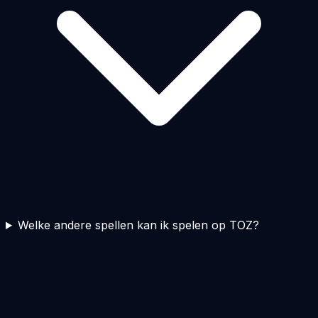
Welke andere spellen kan ik spelen op TOZ?