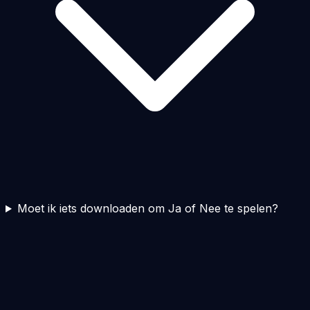
Moet ik iets downloaden om Ja of Nee te spelen?