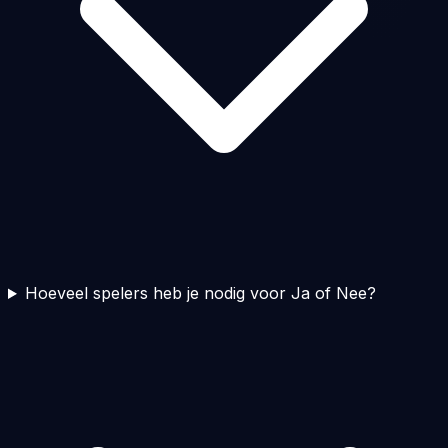
Hoeveel spelers heb je nodig voor Ja of Nee?