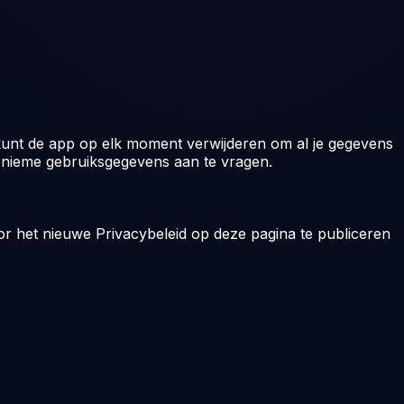
 kunt de app op elk moment verwijderen om al je gegevens
onieme gebruiksgegevens aan te vragen.
door het nieuwe Privacybeleid op deze pagina te publiceren