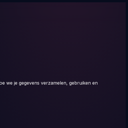
t hoe we je gegevens verzamelen, gebruiken en