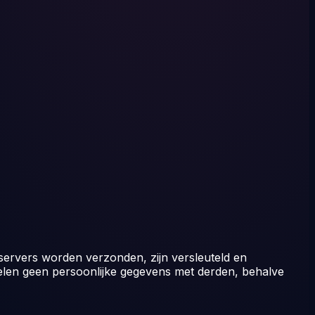
servers worden verzonden, zijn versleuteld en
elen geen persoonlijke gegevens met derden, behalve