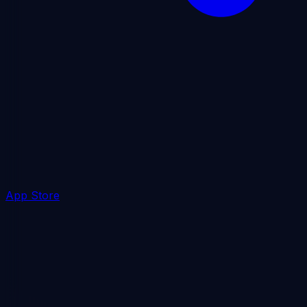
App Store