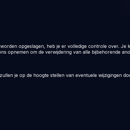
 worden opgeslagen, heb je er volledige controle over. Je
 ons opnemen om de verwijdering van alle bijbehorende an
e zullen je op de hoogte stellen van eventuele wijzigingen 