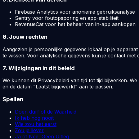
Firebase Analytics voor anonieme gebruiksanalyse
Sentry voor foutopsporing en app-stabiliteit
RevenueCat voor het beheer van in-app aankopen
6. Jouw rechten
Aangezien je persoonlijke gegevens lokaal op je apparaat
te wissen. Voor analytische gegevens kun je contact met
7. Wijzigingen in dit beleid
We kunnen dit Privacybeleid van tijd tot tijd bijwerken. W
en de datum "Laatst bijgewerkt" aan te passen.
Spellen
Doen durf of de Waarheid
Ik heb nog nooit
Wie zou het eerst
Zou je liever
Ja of Nee, Geen Uitleg