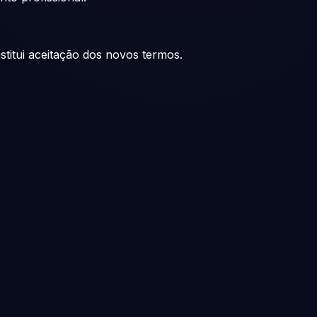
titui aceitação dos novos termos.