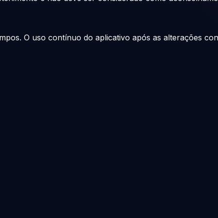
os. O uso contínuo do aplicativo após as alterações cons