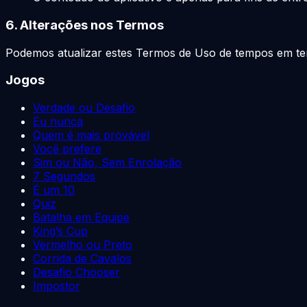
6. Alterações nos Termos
Podemos atualizar estes Termos de Uso de tempos em temp
Jogos
Verdade ou Desafio
Eu nunca
Quem é mais provável
Você prefere
Sim ou Não, Sem Enrolação
7 Segundos
É um 10
Quiz
Batalha em Equipe
King’s Cup
Vermelho ou Preto
Corrida de Cavalos
Desafio Chooser
Impostor