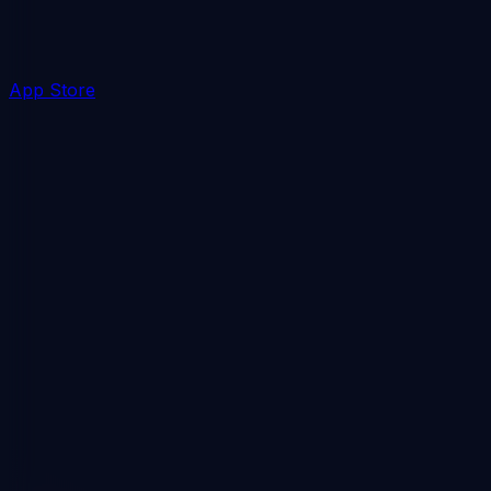
App Store