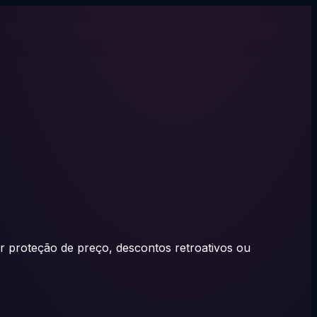
 proteção de preço, descontos retroativos ou