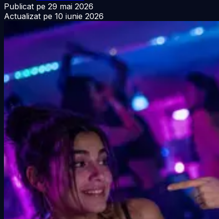
Publicat pe
29 mai 2026
Actualizat pe
10 iunie 2026