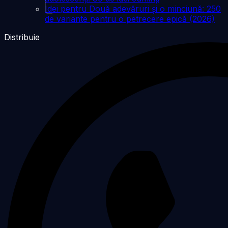
Idei pentru Două adevăruri și o minciună: 250
de variante pentru o petrecere epică (2026)
Distribuie