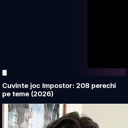
Cuvinte joc Impostor: 208 perechi
pe teme (2026)