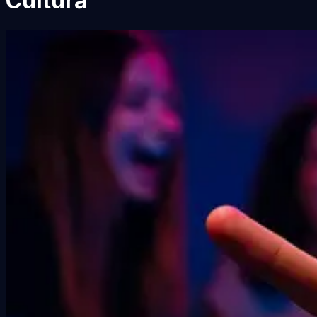
Cultură