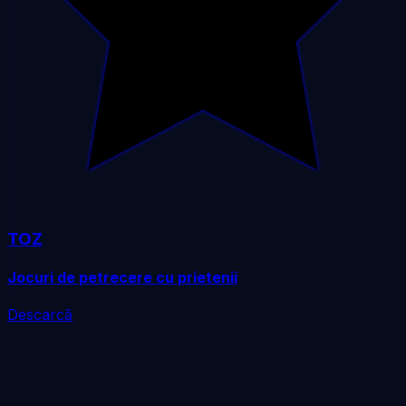
TOZ
Jocuri de petrecere cu prietenii
Descarcă