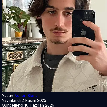
Yazan
Adrien Blanc
Yayınlandı
2 Kasım 2025
Güncellendi
10 Haziran 2026