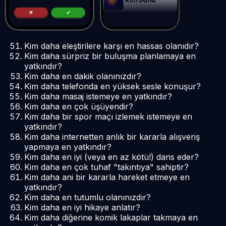
Kim daha eleştirilere karşı en hassas olanıdır?
Kim daha sürpriz bir buluşma planlamaya en
yatkındır?
Kim daha en dakik olanınızdır?
Kim daha telefonda en yüksek sesle konuşur?
Kim daha masaj istemeye en yatkındır?
Kim daha en çok üşüyendir?
Kim daha bir spor maçı izlemek istemeye en
yatkındır?
Kim daha internetten anlık bir kararla alışveriş
yapmaya en yatkındır?
Kim daha en iyi (veya en az kötü!) dans eder?
Kim daha en çok tuhaf "takıntıya" sahiptir?
Kim daha ani bir kararla hareket etmeye en
yatkındır?
Kim daha en tutumlu olanınızdır?
Kim daha en iyi hikaye anlatır?
Kim daha diğerine komik lakaplar takmaya en