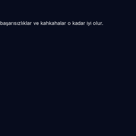
 başarısızlıklar ve kahkahalar o kadar iyi olur.