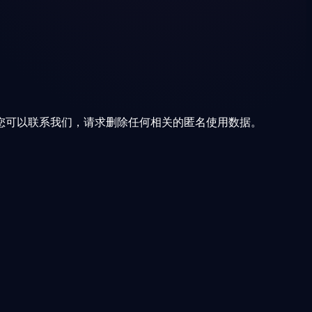
您可以联系我们，请求删除任何相关的匿名使用数据。