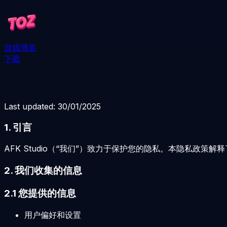
游戏
博客
下载
Last updated: 30/01/2025
1. 引言
AFK Studio（“我们”）致力于保护您的隐私。本隐私政策
2. 我们收集的信息
2.1 您提供的信息
用户偏好和设置