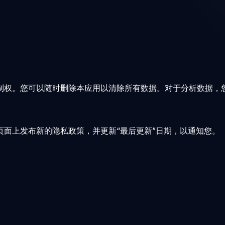
制权。您可以随时删除本应用以清除所有数据。对于分析数据，
面上发布新的隐私政策，并更新“最后更新”日期，以通知您。