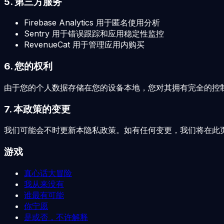
5. 第三方服务
Firebase Analytics 用于匿名使用分析
Sentry 用于错误跟踪和应用稳定性监控
RevenueCat 用于管理应用内购买
6. 您的权利
由于您的个人数据存储在您的设备本地，您对其拥有完全的控
7. 本政策的变更
我们可能会不时更新本隐私政策。如有任何变更，我们将在此页
游戏
真心话大冒险
我从来没有
谁最有可能
你宁愿
是或否，不许解释