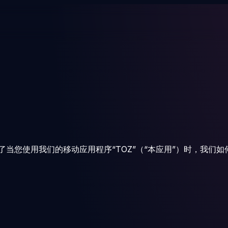
解释了当您使用我们的移动应用程序“TOZ”（“本应用”）时，我