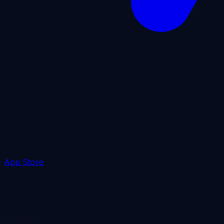
App Store