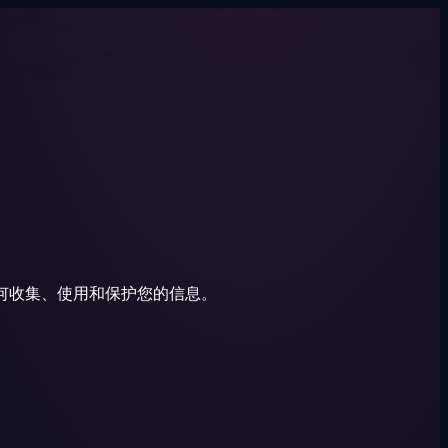
们如何收集、使用和保护您的信息。