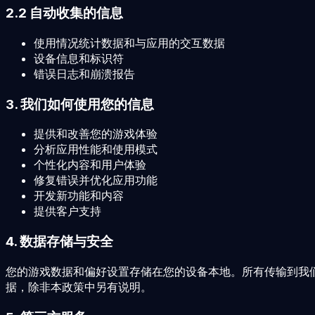
2.2 自动收集的信息
使用情况统计数据和与应用的交互数据
设备信息和标识符
错误日志和崩溃报告
3. 我们如何使用您的信息
提供和改善您的游戏体验
分析应用性能和使用模式
个性化内容和用户体验
修复错误并优化应用功能
开发新功能和内容
提供客户支持
4. 数据存储与安全
您的游戏数据和偏好设置存储在您的设备本地。所有传输到我
据，除非本政策中另有说明。