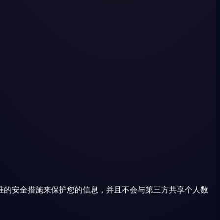
准的安全措施来保护您的信息，并且不会与第三方共享个人数