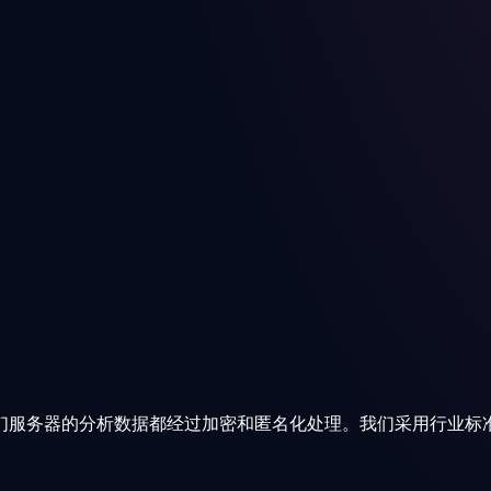
们服务器的分析数据都经过加密和匿名化处理。我们采用行业标