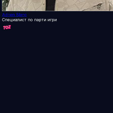
Adrien Blanc
Специалист по парти игри