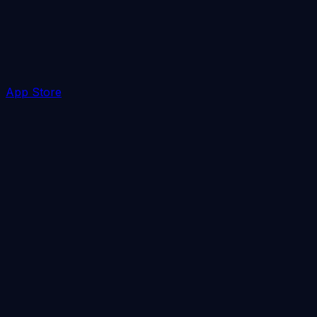
App Store