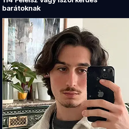
barátoknak