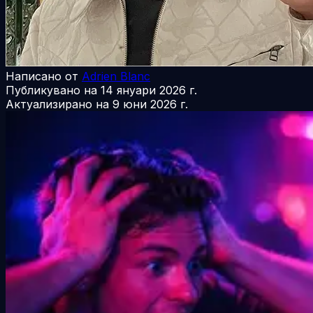
Написано от
Adrien Blanc
Публикувано на
14 януари 2026 г.
Актуализирано на
9 юни 2026 г.