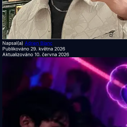
Napsal(a)
Adrien Blanc
Publikováno
29. května 2026
Aktualizováno
10. června 2026