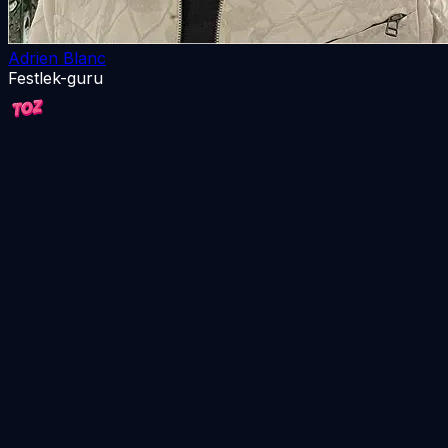
Adrien Blanc
Festlek-guru