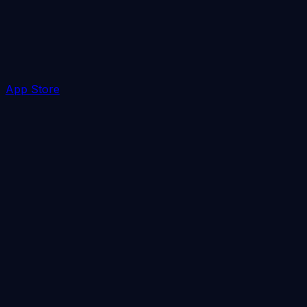
App Store