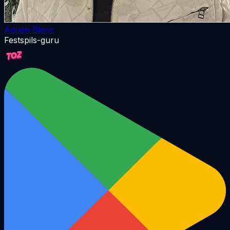
Adrien Blanc
Festspils-guru