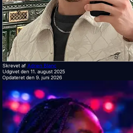
Skrevet af
Adrien Blanc
Udgivet den
11. august 2025
Opdateret den
9. juni 2026