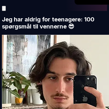
Jeg har aldrig for teenagere: 100
spørgsmål til vennerne 😎