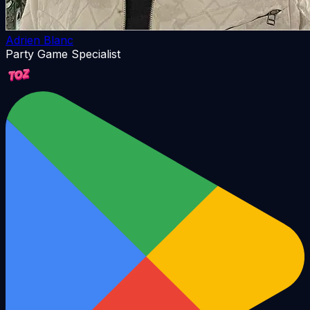
Adrien Blanc
Party Game Specialist