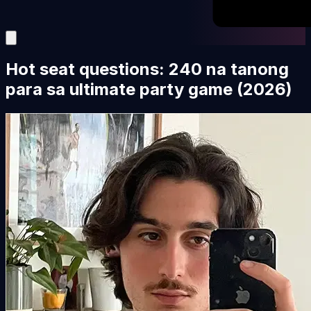
Hot seat questions: 240 na tanong
para sa ultimate party game (2026)