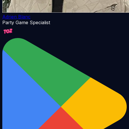
Adrien Blanc
Party Game Specialist