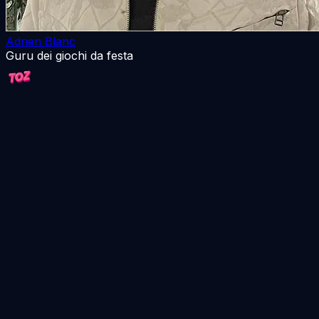
Adrien Blanc
Guru dei giochi da festa