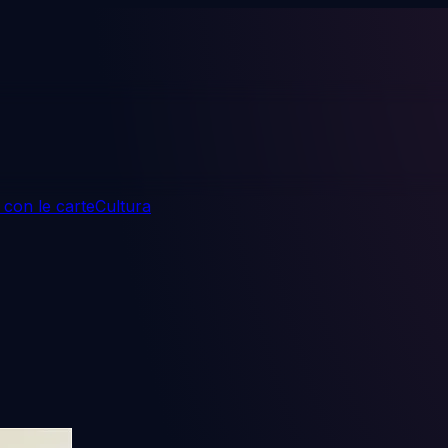
 con le carte
Cultura