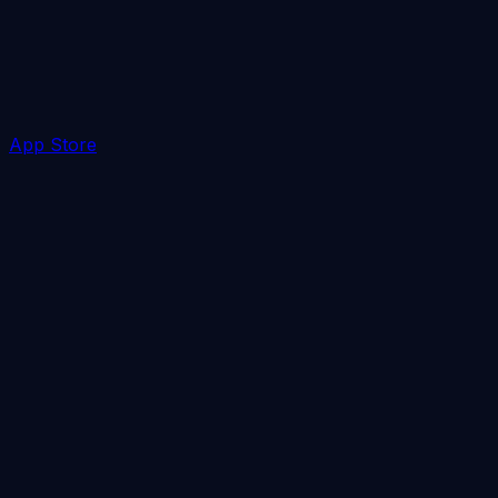
App Store