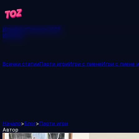
Игри
Блог
Спечели 250$
Изтегли
Всички статии
Парти игри
Игри с пиене
Игри с пиене 
Начало
>
Блог
>
Парти игри
Автор