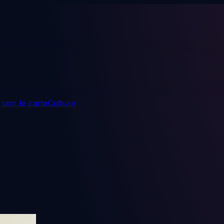
 con le carte
Cultura