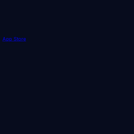
App Store