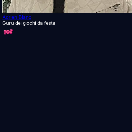
Adrien Blanc
Guru dei giochi da festa