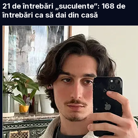
21 de întrebări „suculente”: 168 de
întrebări ca să dai din casă