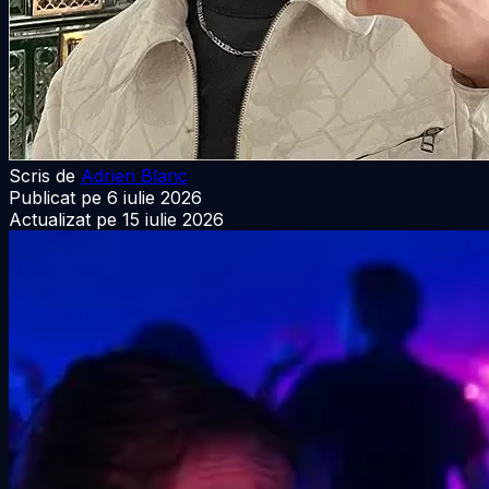
Scris de
Adrien Blanc
Publicat pe
6 iulie 2026
Actualizat pe
15 iulie 2026