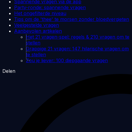
Spannende vragen via de app
Party-ronde: spannende vragen
Het ongefilterde niveau
Tips om de 'thee' te morsen zonder bloedvergieten
Veelgestelde vragen
Aanbevolen artikelen
Het 21 vragen-spel: regels & 210 vragen om te
stellen
Grappige 21 vragen: 147 hilarische vragen om
te stellen
Zou je liever: 100 diepgaande vragen
Delen