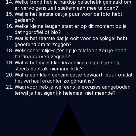
Welke trend heb je hardop belachelijk gemaakt om
er vervolgens zelf stiekem aan mee te doen?
Wat is het laatste dat je puur voor de foto hebt
gedaan?
Welke kleine leugen staat er op dit moment op je
datingprofiel of bio?
Wat is het raarste dat je ooit voor de spiegel hebt
geoefend om te zeggen?
Welk schermtijd-cijfer op je telefoon zou je nooit
hardop durven zeggen?
Wat is het meest kinderachtige ding dat je nog
steeds doet als niemand kijkt?
Wat is een klein geheim dat je bewaart, puur omdat
het verhaal erachter zo gênant is?
Waarvoor heb je wel eens je excuses aangeboden
terwijl je het eigenlijk helemaal niet meende?