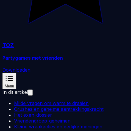
TOZ
Partygames met vrienden
Downloaden
Menu
In dit artikel
Milde vragen om warm te draaien
Crushes en geheime aantrekkingskracht
Het exen-dossier
Vriendengroep-geheimen
Kleine wraakacties en eerlijke meningen