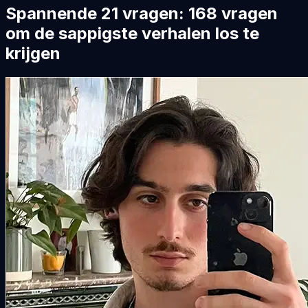
Spannende 21 vragen: 168 vragen
om de sappigste verhalen los te
krijgen