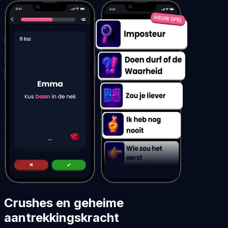
Crushes en geheime
aantrekkingskracht