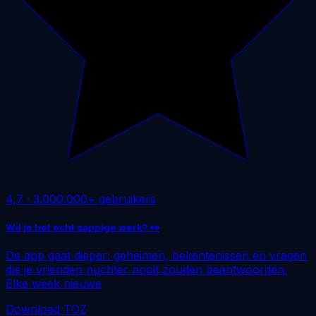
4,7
·
3.000.000+ gebruikers
Wil je het écht sappige werk? 👀
De app gaat dieper: geheimen, bekentenissen en vragen
die je vrienden nuchter nooit zouden beantwoorden.
Elke week nieuwe
Download TOZ