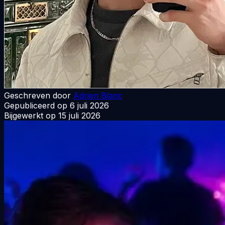
Geschreven door
Adrien Blanc
Gepubliceerd op
6 juli 2026
Bijgewerkt op
15 juli 2026