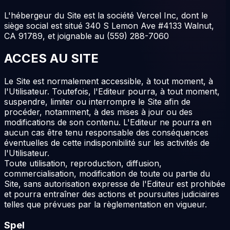
L'hébergeur du Site est la société Vercel Inc, dont le
siège social est situé 340 S Lemon Ave #4133 Walnut,
CA 91789, et joignable au (559) 288-7060
ACCES AU SITE
Le Site est normalement accessible, à tout moment, à
l'Utilisateur. Toutefois, l'Editeur pourra, à tout moment,
suspendre, limiter ou interrompre le Site afin de
procéder, notamment, à des mises à jour ou des
modifications de son contenu. L'Editeur ne pourra en
aucun cas être tenu responsable des conséquences
éventuelles de cette indisponibilité sur les activités de
l'Utilisateur.
Toute utilisation, reproduction, diffusion,
commercialisation, modification de toute ou partie du
Site, sans autorisation expresse de l'Editeur est prohibée
et pourra entraîner des actions et poursuites judiciaires
telles que prévues par la règlementation en vigueur.
Spel