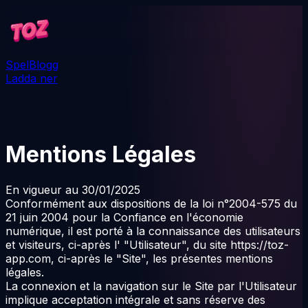
Spel
Blogg
Ladda ner
Mentions Légales
En vigueur au 30/01/2025
Conformément aux dispositions de la loi n°2004-575 du
21 juin 2004 pour la Confiance en l'économie
numérique, il est porté à la connaissance des utilisateurs
et visiteurs, ci-après l' "Utilisateur", du site
https://toz-
app.com
, ci-après le "Site", les présentes mentions
légales.
La connexion et la navigation sur le Site par l'Utilisateur
implique acceptation intégrale et sans réserve des