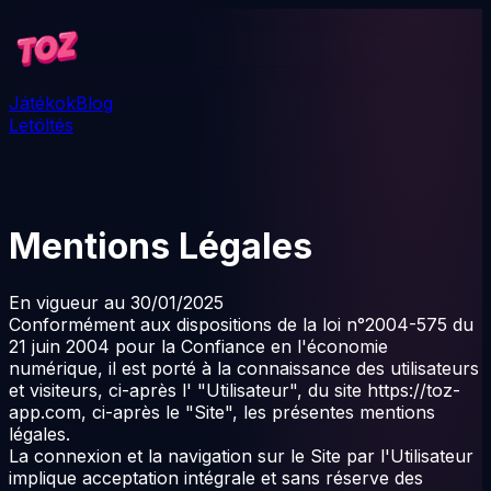
Játékok
Blog
Letöltés
Mentions Légales
En vigueur au 30/01/2025
Conformément aux dispositions de la loi n°2004-575 du
21 juin 2004 pour la Confiance en l'économie
numérique, il est porté à la connaissance des utilisateurs
et visiteurs, ci-après l' "Utilisateur", du site
https://toz-
app.com
, ci-après le "Site", les présentes mentions
légales.
La connexion et la navigation sur le Site par l'Utilisateur
implique acceptation intégrale et sans réserve des