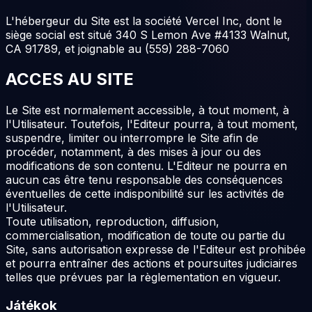
L'hébergeur du Site est la société Vercel Inc, dont le
siège social est situé 340 S Lemon Ave #4133 Walnut,
CA 91789, et joignable au (559) 288-7060
ACCES AU SITE
Le Site est normalement accessible, à tout moment, à
l'Utilisateur. Toutefois, l'Editeur pourra, à tout moment,
suspendre, limiter ou interrompre le Site afin de
procéder, notamment, à des mises à jour ou des
modifications de son contenu. L'Editeur ne pourra en
aucun cas être tenu responsable des conséquences
éventuelles de cette indisponibilité sur les activités de
l'Utilisateur.
Toute utilisation, reproduction, diffusion,
commercialisation, modification de toute ou partie du
Site, sans autorisation expresse de l'Editeur est prohibée
et pourra entraîner des actions et poursuites judiciaires
telles que prévues par la règlementation en vigueur.
Játékok