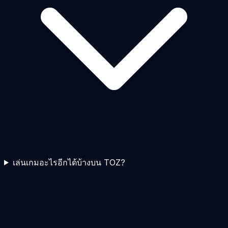
เล่นเกมอะไรอีกได้บ้างบน TOZ?