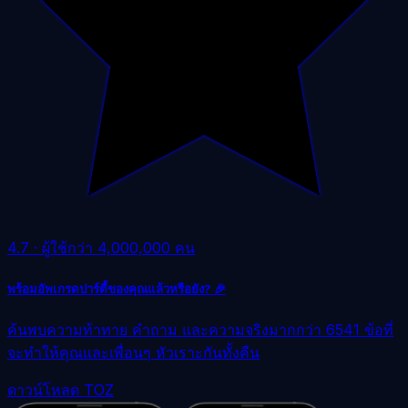
4.7
·
ผู้ใช้กว่า 4,000,000 คน
พร้อมอัพเกรดปาร์ตี้ของคุณแล้วหรือยัง? 🎉
ค้นพบความท้าทาย คำถาม และความจริงมากกว่า 6541 ข้อที่
จะทำให้คุณและเพื่อนๆ หัวเราะกันทั้งคืน
ดาวน์โหลด TOZ