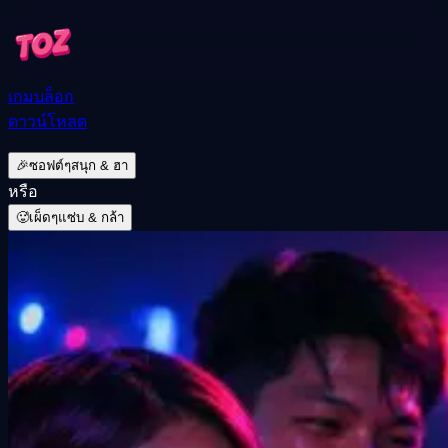
เกม
บล็อก
ดาวน์โหลด
🎉
ซอฟต์ๆ
สนุก & ฮา
หรือ
🥵
เผ็ดๆ
แซ่บ & กล้า