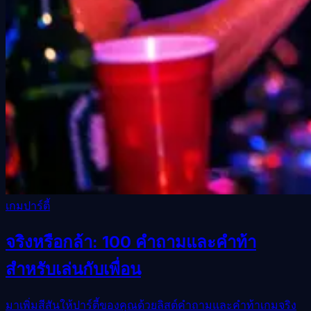
เกมปาร์ตี้
จริงหรือกล้า: 100 คำถามและคำท้า
สำหรับเล่นกับเพื่อน
มาเพิ่มสีสันให้ปาร์ตี้ของคุณด้วยลิสต์คำถามและคำท้าเกมจริง