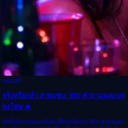
เกมปาร์ตี้
จริงหรือกล้า สายแซ่บ: 100 คำถามและบท
ลงโทษ 🔥
เพิ่มดีกรีความร้อนแรงให้ปาร์ตี้จริงหรือกล้า! 100+ คำถามและ