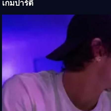
เกมปาร์ตี้