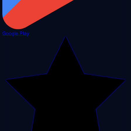
Google Play