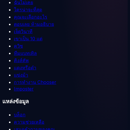
ฉันไม่เคย
ใครน่าจะที่สุด
คุณจะเลือกอะไร
ตอบเลย ห้ามอธิบาย
เจ็ดวินาที
เขาเป็น 10 แต่
ควิซ
ทีมแบทเทิล
คิงส์คัพ
แดงหรือดำ
แข่งม้า
การทำงาน Chooser
Imposter
แหล่งข้อมูล
บล็อก
ความช่วยเหลือ
เสนอคำถามของคุณ