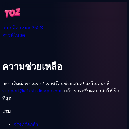
เกม
บล็อก
ชนะ 250$
ดาวน์โหลด
ความช่วยเหลือ
อยากติดต่อเราเหรอ? เราพร้อมช่วยเสมอ! ส่งอีเมลมาที่
support@afkstudioapp.com
แล้วเราจะรีบตอบกลับให้เร็ว
ที่สุด
เกม
จริงหรือกล้า